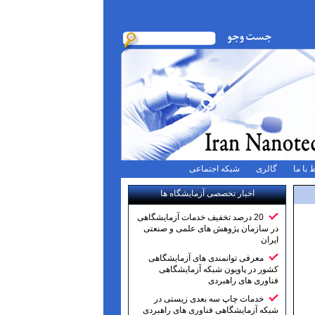
 با ما
گالری
شبکه اجتماعی
اخبار تخصصی آزمایشگاه ها
20 درصد تخفیف خدمات آزمایشگاهی
در سازمان پژوهش های علمی و صنعتی
ایران
معرفی توانمندی های آزمایشگاهی
کشور در پاویون شبکه آزمایشگاهی
فناوری های راهبردی
خدمات چاپ سه بعدی زیستی در
شبکه آزمایشگاهی فناوری های راهبردی