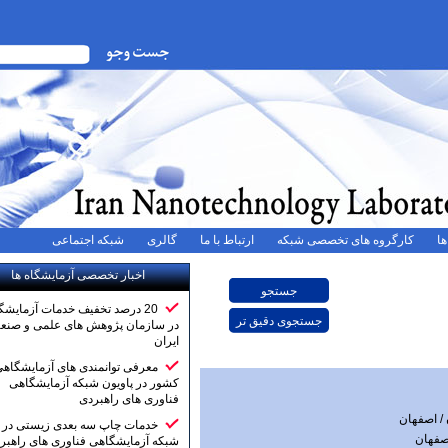
ه های تخصصی شبکه
ارتباط با ما
گالری
شبکه اجتماعی
اخبار تخصصی آزمایشگاه ها
20 درصد تخفیف خدمات آزمایشگاهی
در سازمان پژوهش های علمی و صنعتی
ایران
معرفی توانمندی های آزمایشگاهی
کشور در پاویون شبکه آزمایشگاهی
فناوری های راهبردی
خدمات چاپ سه بعدی زیستی در
شبکه آزمایشگاهی فناوری های راهبردی