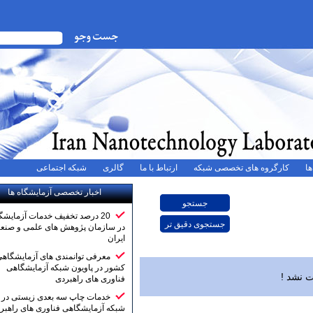
ه های تخصصی شبکه
ارتباط با ما
گالری
شبکه اجتماعی
اخبار تخصصی آزمایشگاه ها
20 درصد تخفیف خدمات آزمایشگاهی
در سازمان پژوهش های علمی و صنعتی
ایران
معرفی توانمندی های آزمایشگاهی
کشور در پاویون شبکه آزمایشگاهی
فناوری های راهبردی
خدمات چاپ سه بعدی زیستی در
شبکه آزمایشگاهی فناوری های راهبردی