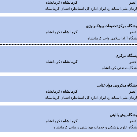
 عضو
کرمانشاه
/ کرمانشاه
زمان ملی استاندارد ایران اداره کل استاندارد استان کرمانشاه
یشگاه مرکز تحقیقات بیوتکنولوژی
 عضو
کرمانشاه
/ کرمانشاه
نشگاه آزاد اسلامی واحد کرمانشاه
یشگاه مرکزی
 عضو
کرمانشاه
/ کرمانشاه
نشگاه صنعتی کرمانشاه
یشگاه میکروبی مواد غذایی
 عضو
کرمانشاه
/ کرمانشاه
زمان ملی استاندارد ایران اداره کل استاندارد استان کرمانشاه
یشگاه پیش بالینی
 عضو
کرمانشاه
/ کرمانشاه
نشگاه علوم پزشکی و خدمات بهداشتی درمانی کرمانشاه