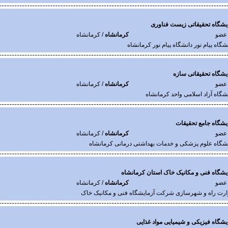
یشگاه تحقیقاتی زیست فناوری
 عضو
کرمانشاه
/ کرمانشاه
نشگاه پیام نور دانشگاه پیام نور کرمانشاه
یشگاه تحقیقاتی سازه
 عضو
کرمانشاه
/ کرمانشاه
نشگاه آزاد اسلامی واحد کرمانشاه
یشگاه جامع تحقیقات
 عضو
کرمانشاه
/ کرمانشاه
نشگاه علوم پزشکی و خدمات بهداشتی درمانی کرمانشاه
یشگاه فنی و مکانیک خاک استان کرمانشاه
 عضو
کرمانشاه
/ کرمانشاه
ارت راه و شهرسازی شرکت آزمایشگاه فنی و مکانیک خاک
یشگاه فیزیکی و شیمیایی مواد غذایی