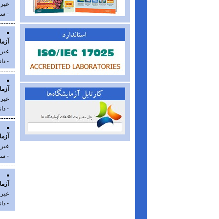
غیر
- سا
آزما
غیر
- دا
آزما
غیر
- دا
آزما
غیر
- سا
آزما
غیر
- دا