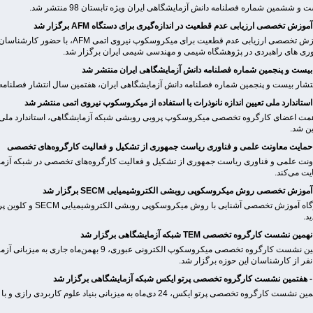
 و ششمین شماره فصلنامه دانش آزمایشگاهی ایران ویژه تابستان 98 منتشر شد.
آموزش تخصصی ارزیابی عدم قطعیت برای میک
وری های راهبردی در پژوهشگاه شیمی و مهندسی شیمی ایران برگزار شد.
انتشار بیست و پنجمین شماره فصلنامه دانش آزمایشگاهی ایران، هفتمین سال انتشار فصلنامه 
ین شد.
ونت علمی و فناوری ریاست جمهوری از تشکیل و فعالیت کارگروه‌های تخصصی در شبکه آزما
یت می‌کند.
د.
نهمین نشست کارگروه تخصصی میکروسکوپ الکترونی عبو
ت کارگروه تخصصی پرتو ایکس، 24 دی‌ماه به میزبانی بنیاد علوم کاربردی رازی و با حضور 60 نفر از کارشناسان این حوزه برگزار شد.