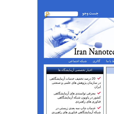
 با ما
گالری
شبکه اجتماعی
اخبار تخصصی آزمایشگاه ها
20 درصد تخفیف خدمات آزمایشگاهی
در سازمان پژوهش های علمی و صنعتی
ایران
معرفی توانمندی های آزمایشگاهی
کشور در پاویون شبکه آزمایشگاهی
فناوری های راهبردی
خدمات چاپ سه بعدی زیستی در
شبکه آزمایشگاهی فناوری های راهبردی