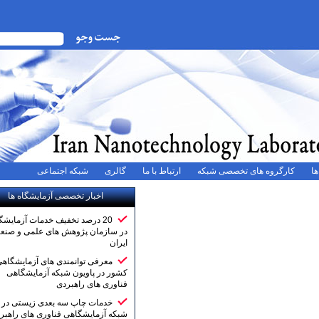
ه های تخصصی شبکه
ارتباط با ما
گالری
شبکه اجتماعی
اخبار تخصصی آزمایشگاه ها
20 درصد تخفیف خدمات آزمایشگاهی
در سازمان پژوهش های علمی و صنعتی
ایران
معرفی توانمندی های آزمایشگاهی
کشور در پاویون شبکه آزمایشگاهی
فناوری های راهبردی
خدمات چاپ سه بعدی زیستی در
شبکه آزمایشگاهی فناوری های راهبردی