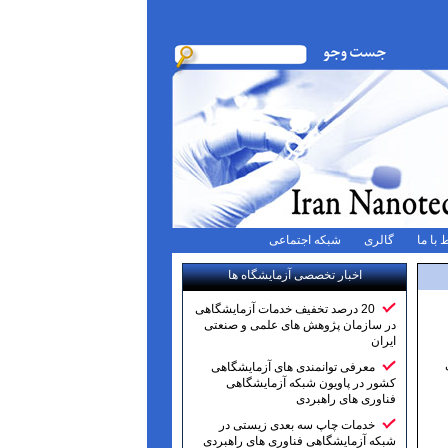
 با ما
گالری
شبکه اجتماعی
اخبار تخصصی آزمایشگاه ها
20 درصد تخفیف خدمات آزمایشگاهی
در سازمان پژوهش های علمی و صنعتی
ایران
معرفی توانمندی های آزمایشگاهی
کشور در پاویون شبکه آزمایشگاهی
فناوری های راهبردی
خدمات چاپ سه بعدی زیستی در
شبکه آزمایشگاهی فناوری های راهبردی