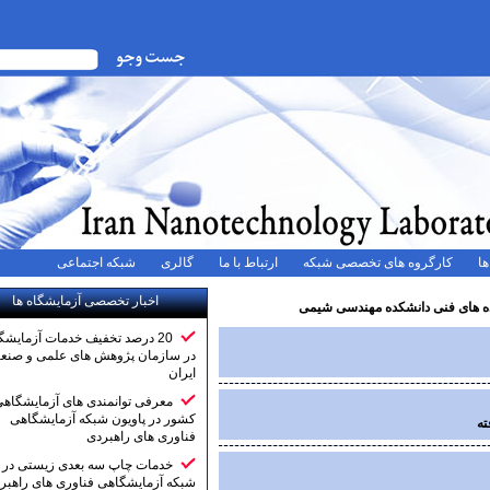
ه های تخصصی شبکه
ارتباط با ما
گالری
شبکه اجتماعی
اخبار تخصصی آزمایشگاه ها
انشکده مهندسی شیمی
20 درصد تخفیف خدمات آزمایشگاهی
در سازمان پژوهش های علمی و صنعتی
ایران
معرفی توانمندی های آزمایشگاهی
کشور در پاویون شبکه آزمایشگاهی
فناوری های راهبردی
خدمات چاپ سه بعدی زیستی در
شبکه آزمایشگاهی فناوری های راهبردی