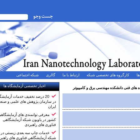
ه های تخصصی شبکه
ارتباط با ما
گالری
شبکه اجتماعی
اخبار تخصصی آزمایشگاه ها
شکده مهندسی برق و کامپیوتر
20 درصد تخفیف خدمات آزمایشگاهی
در سازمان پژوهش های علمی و صنعتی
ایران
معرفی توانمندی های آزمایشگاهی
کشور در پاویون شبکه آزمایشگاهی
فناوری های راهبردی
خدمات چاپ سه بعدی زیستی در
شبکه آزمایشگاهی فناوری های راهبردی