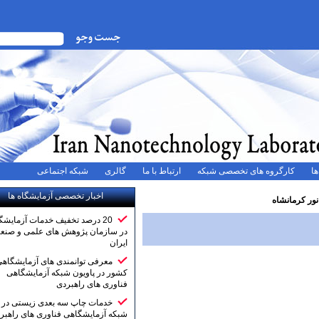
ه های تخصصی شبکه
ارتباط با ما
گالری
شبکه اجتماعی
اخبار تخصصی آزمایشگاه ها
20 درصد تخفیف خدمات آزمایشگاهی
در سازمان پژوهش های علمی و صنعتی
ایران
معرفی توانمندی های آزمایشگاهی
کشور در پاویون شبکه آزمایشگاهی
فناوری های راهبردی
خدمات چاپ سه بعدی زیستی در
شبکه آزمایشگاهی فناوری های راهبردی