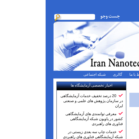
 با ما
گالری
شبکه اجتماعی
اخبار تخصصی آزمایشگاه ها
20 درصد تخفیف خدمات آزمایشگاهی
در سازمان پژوهش های علمی و صنعتی
ایران
معرفی توانمندی های آزمایشگاهی
کشور در پاویون شبکه آزمایشگاهی
فناوری های راهبردی
خدمات چاپ سه بعدی زیستی در
شبکه آزمایشگاهی فناوری های راهبردی