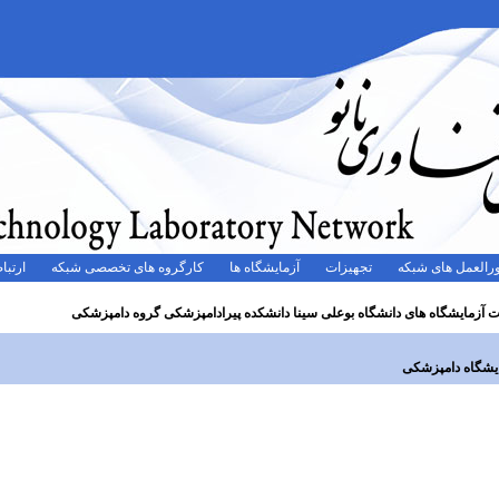
رالعمل های شبکه
تجهیزات
آزمایشگاه ها
کارگروه های تخصصی شبکه
ارتباط
 آزمایشگاه های دانشگاه بوعلی سینا دانشکده پیرادامپزشکی گروه دامپزشکی
یشگاه دامپزشکی