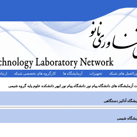
رالعمل های شبکه
تجهیزات
آزمایشگاه ها
کارگروه های تخصصی شبکه
ارتباط
آزمایشگاه های دانشگاه پیام نور دانشگاه پیام نور ابهر دانشکده علوم پایه گروه شیمی
یشگاه آنالیز دستگاهی
ایشگاه شیمی