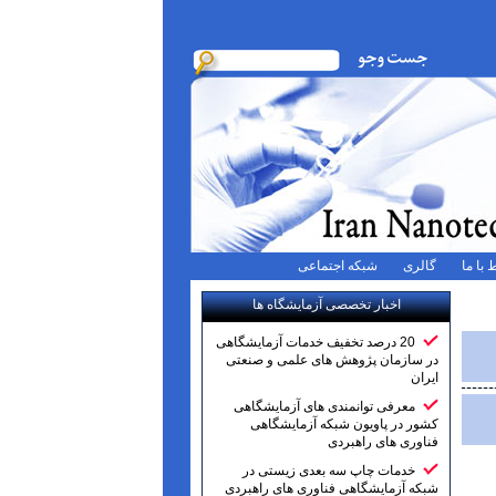
 با ما
گالری
شبکه اجتماعی
اخبار تخصصی آزمایشگاه ها
20 درصد تخفیف خدمات آزمایشگاهی
در سازمان پژوهش های علمی و صنعتی
ایران
معرفی توانمندی های آزمایشگاهی
کشور در پاویون شبکه آزمایشگاهی
فناوری های راهبردی
خدمات چاپ سه بعدی زیستی در
شبکه آزمایشگاهی فناوری های راهبردی