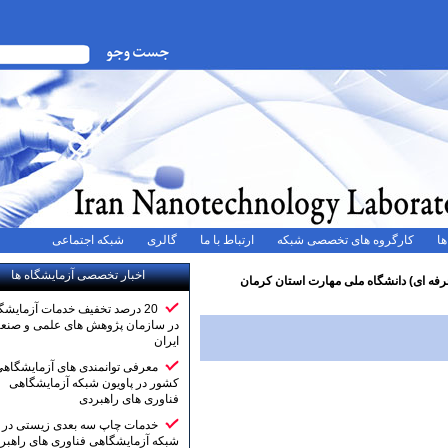
ه های تخصصی شبکه
ارتباط با ما
گالری
شبکه اجتماعی
اخبار تخصصی آزمایشگاه ها
اه ملی مهارت استان کرمان
20 درصد تخفیف خدمات آزمایشگاهی
در سازمان پژوهش های علمی و صنعتی
ایران
معرفی توانمندی های آزمایشگاهی
کشور در پاویون شبکه آزمایشگاهی
فناوری های راهبردی
خدمات چاپ سه بعدی زیستی در
شبکه آزمایشگاهی فناوری های راهبردی