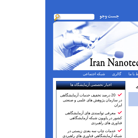
 با ما
گالری
شبکه اجتماعی
اخبار تخصصی آزمایشگاه ها
ی
20 درصد تخفیف خدمات آزمایشگاهی
در سازمان پژوهش های علمی و صنعتی
ایران
معرفی توانمندی های آزمایشگاهی
کشور در پاویون شبکه آزمایشگاهی
فناوری های راهبردی
خدمات چاپ سه بعدی زیستی در
شبکه آزمایشگاهی فناوری های راهبردی