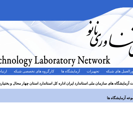
رالعمل های شبکه
تجهیزات
آزمایشگاه ها
کارگروه های تخصصی شبکه
ارتباط
 آزمایشگاه های سازمان ملی استاندارد ایران اداره کل استاندارد استان چهار محال و بختیار
عه آزمایشگاه ها