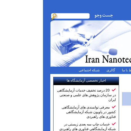
 با ما
گالری
شبکه اجتماعی
اخبار تخصصی آزمایشگاه ها
20 درصد تخفیف خدمات آزمایشگاهی
در سازمان پژوهش های علمی و صنعتی
ایران
معرفی توانمندی های آزمایشگاهی
کشور در پاویون شبکه آزمایشگاهی
فناوری های راهبردی
خدمات چاپ سه بعدی زیستی در
شبکه آزمایشگاهی فناوری های راهبردی