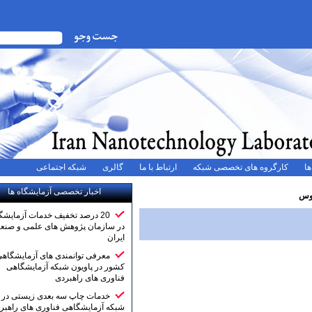
ه های تخصصی شبکه
ارتباط با ما
گالری
شبکه اجتماعی
اخبار تخصصی آزمایشگاه ها
20 درصد تخفیف خدمات آزمایشگاهی
در سازمان پژوهش های علمی و صنعتی
ایران
معرفی توانمندی های آزمایشگاهی
کشور در پاویون شبکه آزمایشگاهی
فناوری های راهبردی
خدمات چاپ سه بعدی زیستی در
شبکه آزمایشگاهی فناوری های راهبردی