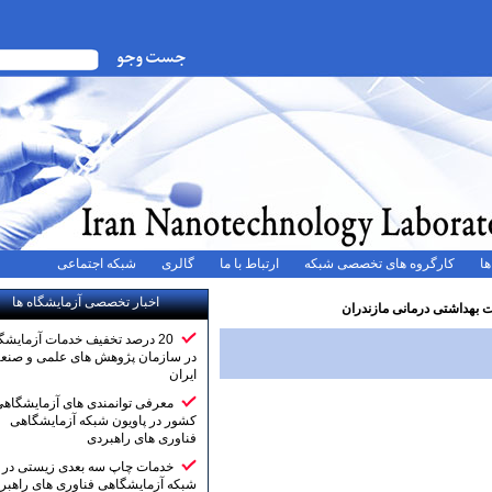
ه های تخصصی شبکه
ارتباط با ما
گالری
شبکه اجتماعی
اخبار تخصصی آزمایشگاه ها
نی مازندران
20 درصد تخفیف خدمات آزمایشگاهی
در سازمان پژوهش های علمی و صنعتی
ایران
معرفی توانمندی های آزمایشگاهی
کشور در پاویون شبکه آزمایشگاهی
فناوری های راهبردی
خدمات چاپ سه بعدی زیستی در
شبکه آزمایشگاهی فناوری های راهبردی